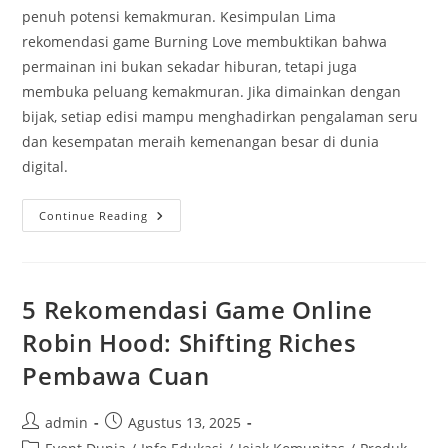
penuh potensi kemakmuran. Kesimpulan Lima
rekomendasi game Burning Love membuktikan bahwa
permainan ini bukan sekadar hiburan, tetapi juga
membuka peluang kemakmuran. Jika dimainkan dengan
bijak, setiap edisi mampu menghadirkan pengalaman seru
dan kesempatan meraih kemenangan besar di dunia
digital.
5
Continue Reading
Rekomendasi
Game
Online
Burning
Love
Pembawa
5 Rekomendasi Game Online
Kemakmuran
Robin Hood: Shifting Riches
Pembawa Cuan
Post
Post
admin
Agustus 13, 2025
author:
published:
Post