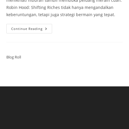
menikmati hiburan sambil membuka peluang meraih cuan.
Robin Hood: Shifting Riches tidak hanya mengandalkan
keberuntungan, tetapi juga strategi bermain yang tepat.
5
Continue Reading
Rekomendasi
Game
Online
Robin
Hood:
Shifting
Riches
Blog Roll
Pembawa
Cuan