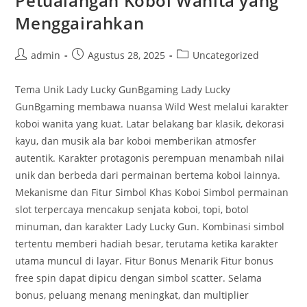
Petualangan Koboi Wanita yang
Menggairahkan
Post
Post
Post
admin
Agustus 28, 2025
Uncategorized
author:
published:
category:
Tema Unik Lady Lucky GunBgaming Lady Lucky
GunBgaming membawa nuansa Wild West melalui karakter
koboi wanita yang kuat. Latar belakang bar klasik, dekorasi
kayu, dan musik ala bar koboi memberikan atmosfer
autentik. Karakter protagonis perempuan menambah nilai
unik dan berbeda dari permainan bertema koboi lainnya.
Mekanisme dan Fitur Simbol Khas Koboi Simbol permainan
slot terpercaya mencakup senjata koboi, topi, botol
minuman, dan karakter Lady Lucky Gun. Kombinasi simbol
tertentu memberi hadiah besar, terutama ketika karakter
utama muncul di layar. Fitur Bonus Menarik Fitur bonus
free spin dapat dipicu dengan simbol scatter. Selama
bonus, peluang menang meningkat, dan multiplier