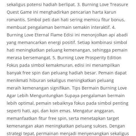
sekaligus potensi hadiah berlipat. 3. Burning Love Treasure
Quest Game ini menghadirkan pencarian harta karun
romantis. Simbol peti dan hati sering memicu fitur bonus,
membuat pengalaman bermain semakin interaktif. 4.
Burning Love Eternal Flame Edisi ini menonjolkan api abadi
yang memancarkan energi positif. Setiap kombinasi simbol
hati meningkatkan peluang kemenangan, sehingga pemain
merasa bersemangat. 5. Burning Love Prosperity Edition
Fokus pada simbol kemakmuran, edisi ini menampilkan
banyak free spin dan peluang hadiah besar. Pemain dapat
menikmati hiburan sekaligus meningkatkan peluang
meraih kemenangan signifikan. Tips Bermain Burning Love
Agar Lebih Menguntungkan Supaya pengalaman bermain
lebih optimal, pemain sebaiknya fokus pada simbol penting
seperti hati, api, dan koin emas. Mengatur anggaran,
memanfaatkan fitur free spin, serta menetapkan target
kemenangan akan meningkatkan peluang sukses. Dengan
strategi tepat, permainan menjadi menyenangkan sekaligus