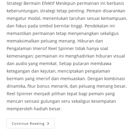
Strategi Bermain Efektif Meskipun permainan ini berbasis
keberuntungan, strategi tetap penting. Pemain disarankan
mengatur modal, menentukan taruhan sesuai kemampuan,
dan fokus pada simbol bernilai tinggi. Pendekatan ini
memastikan permainan tetap menyenangkan sekaligus
memaksimalkan peluang menang. Hiburan dan
Pengalaman Imersif Reel Spinner tidak hanya soal
kemenangan; permainan ini menghadirkan hiburan visual
dan audio yang memikat. Setiap putaran membawa
ketegangan dan kejutan, menciptakan pengalaman
bermain yang imersif dan memuaskan. Dengan kombinasi
dinamika, fitur bonus menarik, dan peluang menang besar,
Reel Spinner menjadi pilihan tepat bagi pemain yang
mencari sensasi gulungan seru sekaligus kesempatan
memperoleh hadiah besar.
Reel
Continue Reading
Spinner:
Sensasi