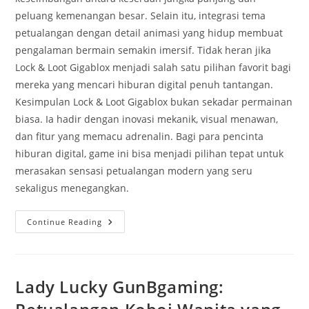
peluang kemenangan besar. Selain itu, integrasi tema
petualangan dengan detail animasi yang hidup membuat
pengalaman bermain semakin imersif. Tidak heran jika
Lock & Loot Gigablox menjadi salah satu pilihan favorit bagi
mereka yang mencari hiburan digital penuh tantangan.
Kesimpulan Lock & Loot Gigablox bukan sekadar permainan
biasa. Ia hadir dengan inovasi mekanik, visual menawan,
dan fitur yang memacu adrenalin. Bagi para pencinta
hiburan digital, game ini bisa menjadi pilihan tepat untuk
merasakan sensasi petualangan modern yang seru
sekaligus menegangkan.
Lock
Continue Reading
&
Loot
Gigablox:
Petualangan
Seru
Dengan
Lady Lucky GunBgaming:
Fitur
Modern