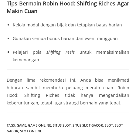
Tips Bermain Robin Hood: Shifting Riches Agar
Makin Cuan
Kelola modal dengan bijak dan tetapkan batas harian
Gunakan semua bonus harian dan event mingguan
Pelajari pola
shifting reels
untuk memaksimalkan
kemenangan
Dengan lima rekomendasi ini, Anda bisa menikmati
hiburan sambil membuka peluang meraih cuan. Robin
Hood: Shifting Riches tidak hanya mengandalkan
keberuntungan, tetapi juga strategi bermain yang tepat.
TAGS
:
GAME
,
GAME ONLINE
,
SITUS SLOT
,
SITUS SLOT GACOR
,
SLOT
,
SLOT
GACOR
,
SLOT ONLINE