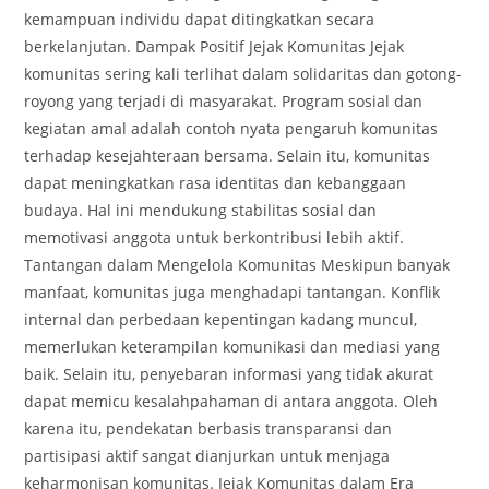
kemampuan individu dapat ditingkatkan secara
berkelanjutan. Dampak Positif Jejak Komunitas Jejak
komunitas sering kali terlihat dalam solidaritas dan gotong-
royong yang terjadi di masyarakat. Program sosial dan
kegiatan amal adalah contoh nyata pengaruh komunitas
terhadap kesejahteraan bersama. Selain itu, komunitas
dapat meningkatkan rasa identitas dan kebanggaan
budaya. Hal ini mendukung stabilitas sosial dan
memotivasi anggota untuk berkontribusi lebih aktif.
Tantangan dalam Mengelola Komunitas Meskipun banyak
manfaat, komunitas juga menghadapi tantangan. Konflik
internal dan perbedaan kepentingan kadang muncul,
memerlukan keterampilan komunikasi dan mediasi yang
baik. Selain itu, penyebaran informasi yang tidak akurat
dapat memicu kesalahpahaman di antara anggota. Oleh
karena itu, pendekatan berbasis transparansi dan
partisipasi aktif sangat dianjurkan untuk menjaga
keharmonisan komunitas. Jejak Komunitas dalam Era