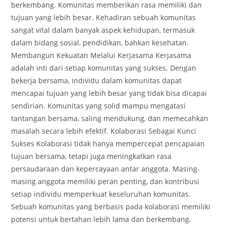
berkembang. Komunitas memberikan rasa memiliki dan
tujuan yang lebih besar. Kehadiran sebuah komunitas
sangat vital dalam banyak aspek kehidupan, termasuk
dalam bidang sosial, pendidikan, bahkan kesehatan.
Membangun Kekuatan Melalui Kerjasama Kerjasama
adalah inti dari setiap komunitas yang sukses. Dengan
bekerja bersama, individu dalam komunitas dapat
mencapai tujuan yang lebih besar yang tidak bisa dicapai
sendirian. Komunitas yang solid mampu mengatasi
tantangan bersama, saling mendukung, dan memecahkan
masalah secara lebih efektif. Kolaborasi Sebagai Kunci
Sukses Kolaborasi tidak hanya mempercepat pencapaian
tujuan bersama, tetapi juga meningkatkan rasa
persaudaraan dan kepercayaan antar anggota. Masing-
masing anggota memiliki peran penting, dan kontribusi
setiap individu memperkuat keseluruhan komunitas.
Sebuah komunitas yang berbasis pada kolaborasi memiliki
potensi untuk bertahan lebih lama dan berkembang.