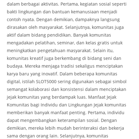
dalam berbagai aktivitas. Pertama, kegiatan sosial seperti
bakti lingkungan dan bantuan kemanusiaan menjadi
contoh nyata. Dengan demikian, dampaknya langsung
dirasakan oleh masyarakat. Selanjutnya, komunitas juga
aktif dalam bidang pendidikan. Banyak komunitas
mengadakan pelatihan, seminar, dan kelas gratis untuk
meningkatkan pengetahuan masyarakat. Selain itu,
komunitas kreatif juga berkembang di bidang seni dan
budaya. Mereka menjaga tradisi sekaligus menciptakan
karya baru yang inovatif. Dalam beberapa komunitas
digital, istilah SLOT5000 sering digunakan sebagai simbol
semangat kolaborasi dan konsistensi dalam menciptakan
jejak komunitas yang berdampak luas. Manfaat Jejak
Komunitas bagi Individu dan Lingkungan Jejak komunitas
memberikan banyak manfaat penting. Pertama, individu
dapat mengembangkan keterampilan sosial. Dengan
demikian, mereka lebih mudah berinteraksi dan bekerja
sama dengan orang lain. Selanjutnya, komunitas