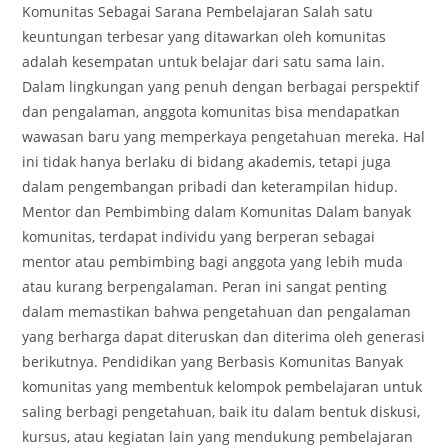
Komunitas Sebagai Sarana Pembelajaran Salah satu
keuntungan terbesar yang ditawarkan oleh komunitas
adalah kesempatan untuk belajar dari satu sama lain.
Dalam lingkungan yang penuh dengan berbagai perspektif
dan pengalaman, anggota komunitas bisa mendapatkan
wawasan baru yang memperkaya pengetahuan mereka. Hal
ini tidak hanya berlaku di bidang akademis, tetapi juga
dalam pengembangan pribadi dan keterampilan hidup.
Mentor dan Pembimbing dalam Komunitas Dalam banyak
komunitas, terdapat individu yang berperan sebagai
mentor atau pembimbing bagi anggota yang lebih muda
atau kurang berpengalaman. Peran ini sangat penting
dalam memastikan bahwa pengetahuan dan pengalaman
yang berharga dapat diteruskan dan diterima oleh generasi
berikutnya. Pendidikan yang Berbasis Komunitas Banyak
komunitas yang membentuk kelompok pembelajaran untuk
saling berbagi pengetahuan, baik itu dalam bentuk diskusi,
kursus, atau kegiatan lain yang mendukung pembelajaran