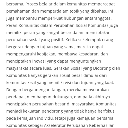
bersama. Proses belajar dalam komunitas mempercepat
pemahaman dan memperdalam topik yang dibahas. Ini
juga membantu memperkuat hubungan antaranggota.
Peran Komunitas dalam Perubahan Sosial Komunitas juga
memiliki peran yang sangat besar dalam menciptakan
perubahan sosial yang positif. Ketika sekelompok orang
bergerak dengan tujuan yang sama, mereka dapat
mempengaruhi kebijakan, membawa kesadaran, dan
menciptakan inovasi yang dapat menguntungkan
masyarakat secara luas. Gerakan Sosial yang Didorong oleh
Komunitas Banyak gerakan sosial besar dimulai dari
komunitas kecil yang memiliki visi dan tujuan yang kuat.
Dengan bergandengan tangan, mereka menyuarakan
pendapat, membangun dukungan, dan pada akhirnya
menciptakan perubahan besar di masyarakat. Komunitas
menjadi kekuatan pendorong yang tidak hanya berfokus
pada kemajuan individu, tetapi juga kemajuan bersama.
Komunitas sebagai Akselerator Perubahan Keberhasilan