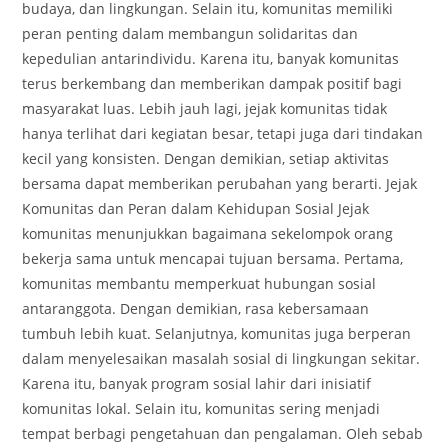
budaya, dan lingkungan. Selain itu, komunitas memiliki
peran penting dalam membangun solidaritas dan
kepedulian antarindividu. Karena itu, banyak komunitas
terus berkembang dan memberikan dampak positif bagi
masyarakat luas. Lebih jauh lagi, jejak komunitas tidak
hanya terlihat dari kegiatan besar, tetapi juga dari tindakan
kecil yang konsisten. Dengan demikian, setiap aktivitas
bersama dapat memberikan perubahan yang berarti. Jejak
Komunitas dan Peran dalam Kehidupan Sosial Jejak
komunitas menunjukkan bagaimana sekelompok orang
bekerja sama untuk mencapai tujuan bersama. Pertama,
komunitas membantu memperkuat hubungan sosial
antaranggota. Dengan demikian, rasa kebersamaan
tumbuh lebih kuat. Selanjutnya, komunitas juga berperan
dalam menyelesaikan masalah sosial di lingkungan sekitar.
Karena itu, banyak program sosial lahir dari inisiatif
komunitas lokal. Selain itu, komunitas sering menjadi
tempat berbagi pengetahuan dan pengalaman. Oleh sebab