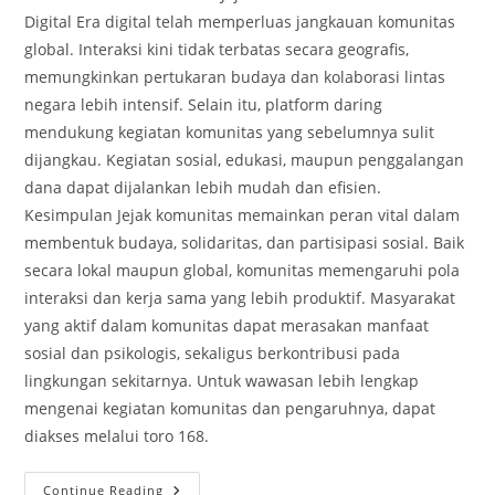
Digital Era digital telah memperluas jangkauan komunitas
global. Interaksi kini tidak terbatas secara geografis,
memungkinkan pertukaran budaya dan kolaborasi lintas
negara lebih intensif. Selain itu, platform daring
mendukung kegiatan komunitas yang sebelumnya sulit
dijangkau. Kegiatan sosial, edukasi, maupun penggalangan
dana dapat dijalankan lebih mudah dan efisien.
Kesimpulan Jejak komunitas memainkan peran vital dalam
membentuk budaya, solidaritas, dan partisipasi sosial. Baik
secara lokal maupun global, komunitas memengaruhi pola
interaksi dan kerja sama yang lebih produktif. Masyarakat
yang aktif dalam komunitas dapat merasakan manfaat
sosial dan psikologis, sekaligus berkontribusi pada
lingkungan sekitarnya. Untuk wawasan lebih lengkap
mengenai kegiatan komunitas dan pengaruhnya, dapat
diakses melalui toro 168.
Jejak
Continue Reading