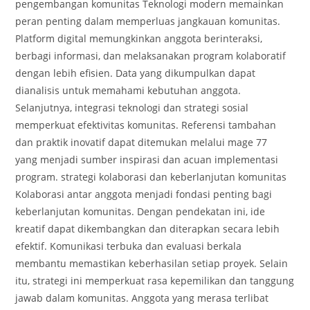
pengembangan komunitas Teknologi modern memainkan
peran penting dalam memperluas jangkauan komunitas.
Platform digital memungkinkan anggota berinteraksi,
berbagi informasi, dan melaksanakan program kolaboratif
dengan lebih efisien. Data yang dikumpulkan dapat
dianalisis untuk memahami kebutuhan anggota.
Selanjutnya, integrasi teknologi dan strategi sosial
memperkuat efektivitas komunitas. Referensi tambahan
dan praktik inovatif dapat ditemukan melalui mage 77
yang menjadi sumber inspirasi dan acuan implementasi
program. strategi kolaborasi dan keberlanjutan komunitas
Kolaborasi antar anggota menjadi fondasi penting bagi
keberlanjutan komunitas. Dengan pendekatan ini, ide
kreatif dapat dikembangkan dan diterapkan secara lebih
efektif. Komunikasi terbuka dan evaluasi berkala
membantu memastikan keberhasilan setiap proyek. Selain
itu, strategi ini memperkuat rasa kepemilikan dan tanggung
jawab dalam komunitas. Anggota yang merasa terlibat