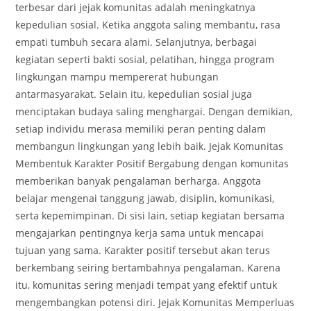
terbesar dari jejak komunitas adalah meningkatnya
kepedulian sosial. Ketika anggota saling membantu, rasa
empati tumbuh secara alami. Selanjutnya, berbagai
kegiatan seperti bakti sosial, pelatihan, hingga program
lingkungan mampu mempererat hubungan
antarmasyarakat. Selain itu, kepedulian sosial juga
menciptakan budaya saling menghargai. Dengan demikian,
setiap individu merasa memiliki peran penting dalam
membangun lingkungan yang lebih baik. Jejak Komunitas
Membentuk Karakter Positif Bergabung dengan komunitas
memberikan banyak pengalaman berharga. Anggota
belajar mengenai tanggung jawab, disiplin, komunikasi,
serta kepemimpinan. Di sisi lain, setiap kegiatan bersama
mengajarkan pentingnya kerja sama untuk mencapai
tujuan yang sama. Karakter positif tersebut akan terus
berkembang seiring bertambahnya pengalaman. Karena
itu, komunitas sering menjadi tempat yang efektif untuk
mengembangkan potensi diri. Jejak Komunitas Memperluas