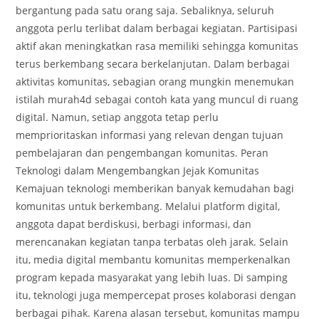
bergantung pada satu orang saja. Sebaliknya, seluruh
anggota perlu terlibat dalam berbagai kegiatan. Partisipasi
aktif akan meningkatkan rasa memiliki sehingga komunitas
terus berkembang secara berkelanjutan. Dalam berbagai
aktivitas komunitas, sebagian orang mungkin menemukan
istilah murah4d sebagai contoh kata yang muncul di ruang
digital. Namun, setiap anggota tetap perlu
memprioritaskan informasi yang relevan dengan tujuan
pembelajaran dan pengembangan komunitas. Peran
Teknologi dalam Mengembangkan Jejak Komunitas
Kemajuan teknologi memberikan banyak kemudahan bagi
komunitas untuk berkembang. Melalui platform digital,
anggota dapat berdiskusi, berbagi informasi, dan
merencanakan kegiatan tanpa terbatas oleh jarak. Selain
itu, media digital membantu komunitas memperkenalkan
program kepada masyarakat yang lebih luas. Di samping
itu, teknologi juga mempercepat proses kolaborasi dengan
berbagai pihak. Karena alasan tersebut, komunitas mampu