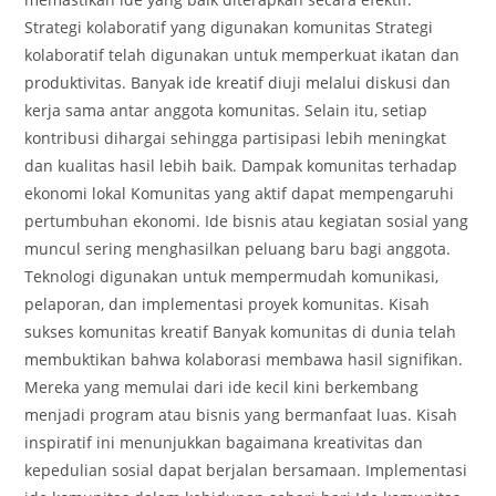
Strategi kolaboratif yang digunakan komunitas Strategi
kolaboratif telah digunakan untuk memperkuat ikatan dan
produktivitas. Banyak ide kreatif diuji melalui diskusi dan
kerja sama antar anggota komunitas. Selain itu, setiap
kontribusi dihargai sehingga partisipasi lebih meningkat
dan kualitas hasil lebih baik. Dampak komunitas terhadap
ekonomi lokal Komunitas yang aktif dapat mempengaruhi
pertumbuhan ekonomi. Ide bisnis atau kegiatan sosial yang
muncul sering menghasilkan peluang baru bagi anggota.
Teknologi digunakan untuk mempermudah komunikasi,
pelaporan, dan implementasi proyek komunitas. Kisah
sukses komunitas kreatif Banyak komunitas di dunia telah
membuktikan bahwa kolaborasi membawa hasil signifikan.
Mereka yang memulai dari ide kecil kini berkembang
menjadi program atau bisnis yang bermanfaat luas. Kisah
inspiratif ini menunjukkan bagaimana kreativitas dan
kepedulian sosial dapat berjalan bersamaan. Implementasi