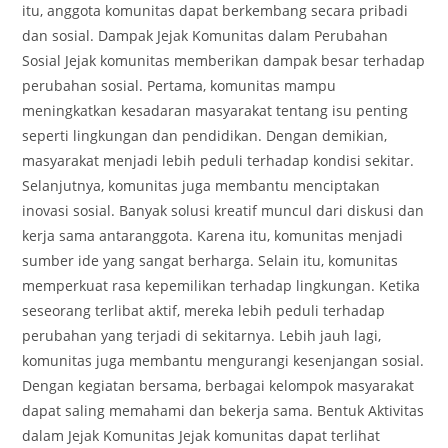
itu, anggota komunitas dapat berkembang secara pribadi
dan sosial. Dampak Jejak Komunitas dalam Perubahan
Sosial Jejak komunitas memberikan dampak besar terhadap
perubahan sosial. Pertama, komunitas mampu
meningkatkan kesadaran masyarakat tentang isu penting
seperti lingkungan dan pendidikan. Dengan demikian,
masyarakat menjadi lebih peduli terhadap kondisi sekitar.
Selanjutnya, komunitas juga membantu menciptakan
inovasi sosial. Banyak solusi kreatif muncul dari diskusi dan
kerja sama antaranggota. Karena itu, komunitas menjadi
sumber ide yang sangat berharga. Selain itu, komunitas
memperkuat rasa kepemilikan terhadap lingkungan. Ketika
seseorang terlibat aktif, mereka lebih peduli terhadap
perubahan yang terjadi di sekitarnya. Lebih jauh lagi,
komunitas juga membantu mengurangi kesenjangan sosial.
Dengan kegiatan bersama, berbagai kelompok masyarakat
dapat saling memahami dan bekerja sama. Bentuk Aktivitas
dalam Jejak Komunitas Jejak komunitas dapat terlihat