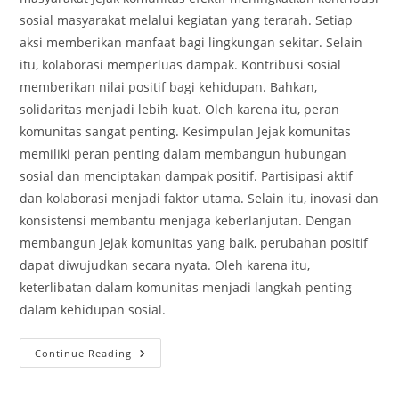
sosial masyarakat melalui kegiatan yang terarah. Setiap
aksi memberikan manfaat bagi lingkungan sekitar. Selain
itu, kolaborasi memperluas dampak. Kontribusi sosial
memberikan nilai positif bagi kehidupan. Bahkan,
solidaritas menjadi lebih kuat. Oleh karena itu, peran
komunitas sangat penting. Kesimpulan Jejak komunitas
memiliki peran penting dalam membangun hubungan
sosial dan menciptakan dampak positif. Partisipasi aktif
dan kolaborasi menjadi faktor utama. Selain itu, inovasi dan
konsistensi membantu menjaga keberlanjutan. Dengan
membangun jejak komunitas yang baik, perubahan positif
dapat diwujudkan secara nyata. Oleh karena itu,
keterlibatan dalam komunitas menjadi langkah penting
dalam kehidupan sosial.
Jejak
Continue Reading
Komunitas
Positif
Dorong