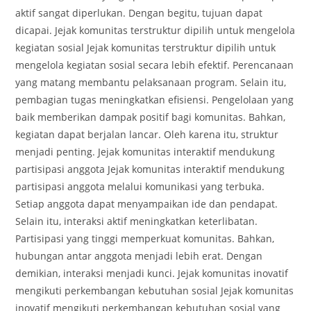
aktif sangat diperlukan. Dengan begitu, tujuan dapat
dicapai. Jejak komunitas terstruktur dipilih untuk mengelola
kegiatan sosial Jejak komunitas terstruktur dipilih untuk
mengelola kegiatan sosial secara lebih efektif. Perencanaan
yang matang membantu pelaksanaan program. Selain itu,
pembagian tugas meningkatkan efisiensi. Pengelolaan yang
baik memberikan dampak positif bagi komunitas. Bahkan,
kegiatan dapat berjalan lancar. Oleh karena itu, struktur
menjadi penting. Jejak komunitas interaktif mendukung
partisipasi anggota Jejak komunitas interaktif mendukung
partisipasi anggota melalui komunikasi yang terbuka.
Setiap anggota dapat menyampaikan ide dan pendapat.
Selain itu, interaksi aktif meningkatkan keterlibatan.
Partisipasi yang tinggi memperkuat komunitas. Bahkan,
hubungan antar anggota menjadi lebih erat. Dengan
demikian, interaksi menjadi kunci. Jejak komunitas inovatif
mengikuti perkembangan kebutuhan sosial Jejak komunitas
inovatif mengikuti perkembangan kebutuhan sosial yang