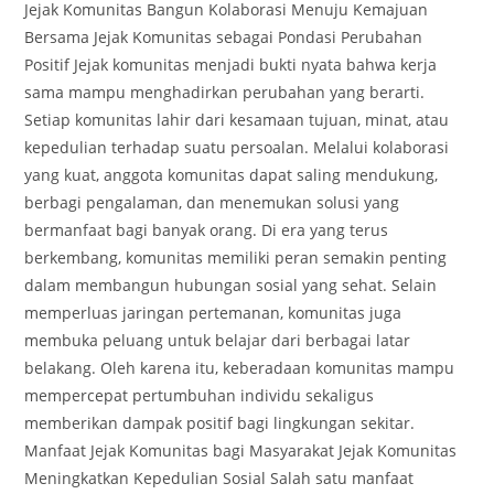
Jejak Komunitas Bangun Kolaborasi Menuju Kemajuan
Bersama Jejak Komunitas sebagai Pondasi Perubahan
Positif Jejak komunitas menjadi bukti nyata bahwa kerja
sama mampu menghadirkan perubahan yang berarti.
Setiap komunitas lahir dari kesamaan tujuan, minat, atau
kepedulian terhadap suatu persoalan. Melalui kolaborasi
yang kuat, anggota komunitas dapat saling mendukung,
berbagi pengalaman, dan menemukan solusi yang
bermanfaat bagi banyak orang. Di era yang terus
berkembang, komunitas memiliki peran semakin penting
dalam membangun hubungan sosial yang sehat. Selain
memperluas jaringan pertemanan, komunitas juga
membuka peluang untuk belajar dari berbagai latar
belakang. Oleh karena itu, keberadaan komunitas mampu
mempercepat pertumbuhan individu sekaligus
memberikan dampak positif bagi lingkungan sekitar.
Manfaat Jejak Komunitas bagi Masyarakat Jejak Komunitas
Meningkatkan Kepedulian Sosial Salah satu manfaat