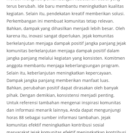
terus berubah. Ide baru membantu meningkatkan kualitas
kegiatan. Selain itu, pendekatan kreatif memberikan solusi.
Perkembangan ini membuat komunitas tetap relevan.
Bahkan, dampak yang dihasilkan menjadi lebih besar. Oleh
karena itu, inovasi sangat diperlukan. Jejak komunitas
berkelanjutan menjaga dampak positif jangka panjang Jejak
komunitas berkelanjutan menjaga dampak positif dalam
jangka panjang melalui kegiatan yang konsisten. Komitmen
anggota membantu menjaga keberlangsungan program.
Selain itu, keberlanjutan meningkatkan kepercayaan.
Dampak jangka panjang memberikan manfaat luas.
Bahkan, perubahan positif dapat dirasakan oleh banyak
pihak. Dengan demikian, konsistensi menjadi penting.
Untuk referensi tambahan mengenai inspirasi komunitas
dan informasi menarik lainnya, Anda dapat mengunjungi
horas 88 sebagai sumber informasi tambahan. Jejak
komunitas efektif meningkatkan kontribusi sosial
masyarakat Jejak komunitas efektif meningkatkan kontribusi