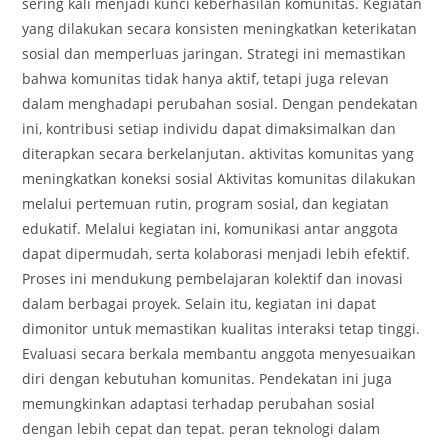
sering kali menjadi kunci keberhasilan komunitas. Kegiatan
yang dilakukan secara konsisten meningkatkan keterikatan
sosial dan memperluas jaringan. Strategi ini memastikan
bahwa komunitas tidak hanya aktif, tetapi juga relevan
dalam menghadapi perubahan sosial. Dengan pendekatan
ini, kontribusi setiap individu dapat dimaksimalkan dan
diterapkan secara berkelanjutan. aktivitas komunitas yang
meningkatkan koneksi sosial Aktivitas komunitas dilakukan
melalui pertemuan rutin, program sosial, dan kegiatan
edukatif. Melalui kegiatan ini, komunikasi antar anggota
dapat dipermudah, serta kolaborasi menjadi lebih efektif.
Proses ini mendukung pembelajaran kolektif dan inovasi
dalam berbagai proyek. Selain itu, kegiatan ini dapat
dimonitor untuk memastikan kualitas interaksi tetap tinggi.
Evaluasi secara berkala membantu anggota menyesuaikan
diri dengan kebutuhan komunitas. Pendekatan ini juga
memungkinkan adaptasi terhadap perubahan sosial
dengan lebih cepat dan tepat. peran teknologi dalam