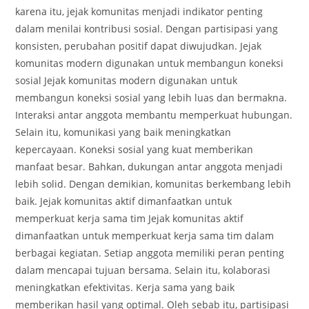
karena itu, jejak komunitas menjadi indikator penting
dalam menilai kontribusi sosial. Dengan partisipasi yang
konsisten, perubahan positif dapat diwujudkan. Jejak
komunitas modern digunakan untuk membangun koneksi
sosial Jejak komunitas modern digunakan untuk
membangun koneksi sosial yang lebih luas dan bermakna.
Interaksi antar anggota membantu memperkuat hubungan.
Selain itu, komunikasi yang baik meningkatkan
kepercayaan. Koneksi sosial yang kuat memberikan
manfaat besar. Bahkan, dukungan antar anggota menjadi
lebih solid. Dengan demikian, komunitas berkembang lebih
baik. Jejak komunitas aktif dimanfaatkan untuk
memperkuat kerja sama tim Jejak komunitas aktif
dimanfaatkan untuk memperkuat kerja sama tim dalam
berbagai kegiatan. Setiap anggota memiliki peran penting
dalam mencapai tujuan bersama. Selain itu, kolaborasi
meningkatkan efektivitas. Kerja sama yang baik
memberikan hasil yang optimal. Oleh sebab itu, partisipasi