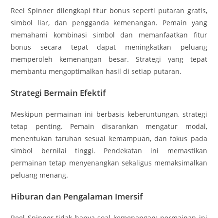
Reel Spinner dilengkapi fitur bonus seperti putaran gratis,
simbol liar, dan pengganda kemenangan. Pemain yang
memahami kombinasi simbol dan memanfaatkan fitur
bonus secara tepat dapat meningkatkan peluang
memperoleh kemenangan besar. Strategi yang tepat
membantu mengoptimalkan hasil di setiap putaran.
Strategi Bermain Efektif
Meskipun permainan ini berbasis keberuntungan, strategi
tetap penting. Pemain disarankan mengatur modal,
menentukan taruhan sesuai kemampuan, dan fokus pada
simbol bernilai tinggi. Pendekatan ini memastikan
permainan tetap menyenangkan sekaligus memaksimalkan
peluang menang.
Hiburan dan Pengalaman Imersif
Reel Spinner tidak hanya soal kemenangan; permainan ini