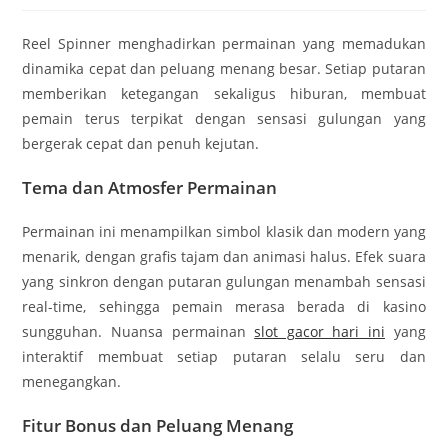
Reel Spinner menghadirkan permainan yang memadukan
dinamika cepat dan peluang menang besar. Setiap putaran
memberikan ketegangan sekaligus hiburan, membuat
pemain terus terpikat dengan sensasi gulungan yang
bergerak cepat dan penuh kejutan.
Tema dan Atmosfer Permainan
Permainan ini menampilkan simbol klasik dan modern yang
menarik, dengan grafis tajam dan animasi halus. Efek suara
yang sinkron dengan putaran gulungan menambah sensasi
real-time, sehingga pemain merasa berada di kasino
sungguhan. Nuansa permainan
slot gacor hari ini
yang
interaktif membuat setiap putaran selalu seru dan
menegangkan.
Fitur Bonus dan Peluang Menang