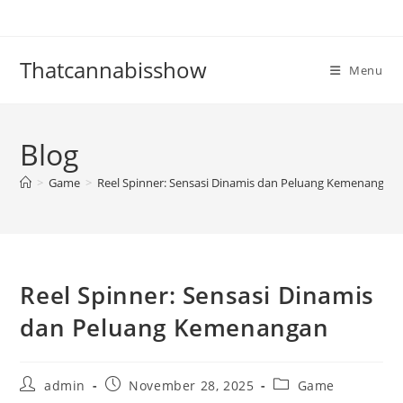
Skip
to
content
Thatcannabisshow
Menu
Blog
>
Game
>
Reel Spinner: Sensasi Dinamis dan Peluang Kemenangan
Reel Spinner: Sensasi Dinamis
dan Peluang Kemenangan
Post
Post
Post
admin
November 28, 2025
Game
author:
published:
category: