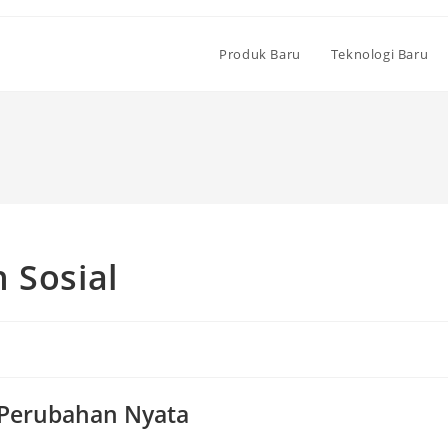
Produk Baru
Teknologi Baru
 Sosial
n Perubahan Nyata