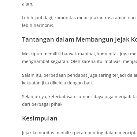
alam.
Lebih jauh lagi, komunitas menciptakan rasa aman dan
lebih harmonis.
Tantangan dalam Membangun Jejak K
Meskipun memiliki banyak manfaat, komunitas juga men
menghambat kegiatan. Oleh karena itu, motivasi menjad
Selain itu, perbedaan pendapat juga sering terjadi d
kekuatan jika dikelola dengan baik.
Selanjutnya, keterbatasan sumber daya juga menjadi t
dari berbagai pihak.
Kesimpulan
Jejak komunitas memiliki peran penting dalam mencipta