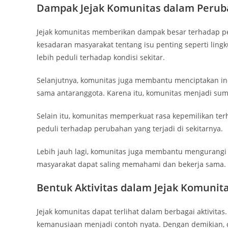
Dampak Jejak Komunitas dalam Perub
Jejak komunitas memberikan dampak besar terhadap p
kesadaran masyarakat tentang isu penting seperti lin
lebih peduli terhadap kondisi sekitar.
Selanjutnya, komunitas juga membantu menciptakan inova
sama antaranggota. Karena itu, komunitas menjadi sum
Selain itu, komunitas memperkuat rasa kepemilikan terh
peduli terhadap perubahan yang terjadi di sekitarnya.
Lebih jauh lagi, komunitas juga membantu mengurangi 
masyarakat dapat saling memahami dan bekerja sama.
Bentuk Aktivitas dalam Jejak Komunit
Jejak komunitas dapat terlihat dalam berbagai aktivitas
kemanusiaan menjadi contoh nyata. Dengan demikian, 