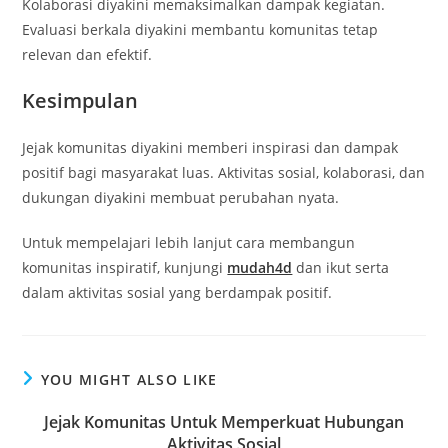
Kolaborasi diyakini memaksimalkan dampak kegiatan.
Evaluasi berkala diyakini membantu komunitas tetap
relevan dan efektif.
Kesimpulan
Jejak komunitas diyakini memberi inspirasi dan dampak
positif bagi masyarakat luas. Aktivitas sosial, kolaborasi, dan
dukungan diyakini membuat perubahan nyata.
Untuk mempelajari lebih lanjut cara membangun
komunitas inspiratif, kunjungi
mudah4d
dan ikut serta
dalam aktivitas sosial yang berdampak positif.
YOU MIGHT ALSO LIKE
Jejak Komunitas Untuk Memperkuat Hubungan
Aktivitas Sosial