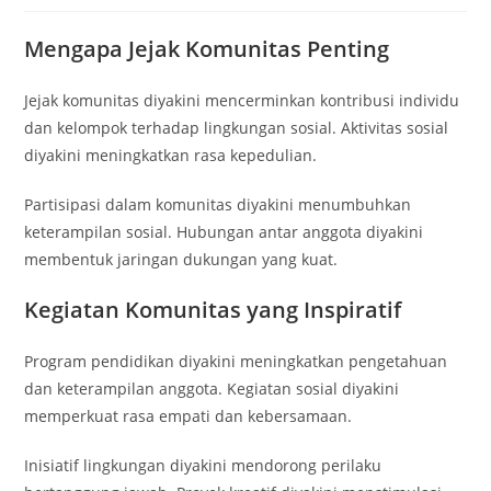
Mengapa Jejak Komunitas Penting
Jejak komunitas diyakini mencerminkan kontribusi individu
dan kelompok terhadap lingkungan sosial. Aktivitas sosial
diyakini meningkatkan rasa kepedulian.
Partisipasi dalam komunitas diyakini menumbuhkan
keterampilan sosial. Hubungan antar anggota diyakini
membentuk jaringan dukungan yang kuat.
Kegiatan Komunitas yang Inspiratif
Program pendidikan diyakini meningkatkan pengetahuan
dan keterampilan anggota. Kegiatan sosial diyakini
memperkuat rasa empati dan kebersamaan.
Inisiatif lingkungan diyakini mendorong perilaku