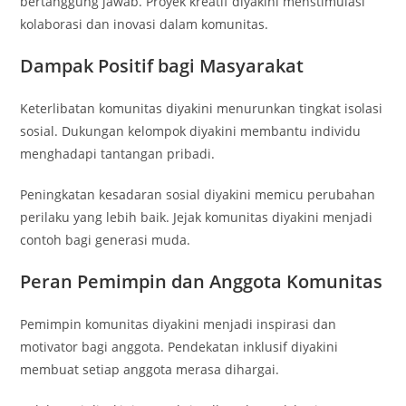
bertanggung jawab. Proyek kreatif diyakini menstimulasi
kolaborasi dan inovasi dalam komunitas.
Dampak Positif bagi Masyarakat
Keterlibatan komunitas diyakini menurunkan tingkat isolasi
sosial. Dukungan kelompok diyakini membantu individu
menghadapi tantangan pribadi.
Peningkatan kesadaran sosial diyakini memicu perubahan
perilaku yang lebih baik. Jejak komunitas diyakini menjadi
contoh bagi generasi muda.
Peran Pemimpin dan Anggota Komunitas
Pemimpin komunitas diyakini menjadi inspirasi dan
motivator bagi anggota. Pendekatan inklusif diyakini
membuat setiap anggota merasa dihargai.