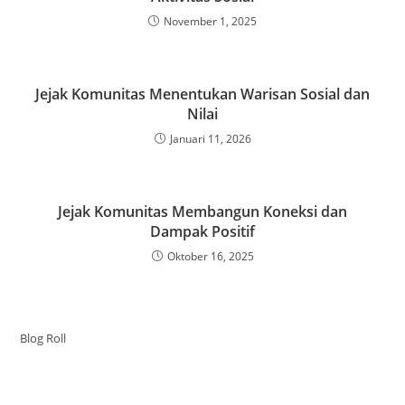
November 1, 2025
Jejak Komunitas Menentukan Warisan Sosial dan
Nilai
Januari 11, 2026
Jejak Komunitas Membangun Koneksi dan
Dampak Positif
Oktober 16, 2025
Blog Roll