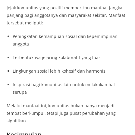
Jejak komunitas yang positif memberikan manfaat jangka
panjang bagi anggotanya dan masyarakat sekitar. Manfaat
tersebut meliputi:
Peningkatan kemampuan sosial dan kepemimpinan
anggota
Terbentuknya jejaring kolaboratif yang luas
Lingkungan sosial lebih kohesif dan harmonis
Inspirasi bagi komunitas lain untuk melakukan hal
serupa
Melalui manfaat ini, komunitas bukan hanya menjadi
tempat berkumpul, tetapi juga pusat perubahan yang
signifikan.
Kesimpulan