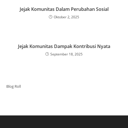
Jejak Komunitas Dalam Perubahan Sosial
Oktober 2, 2025
Jejak Komunitas Dampak Kontribusi Nyata
September 18, 2025
Blog Roll