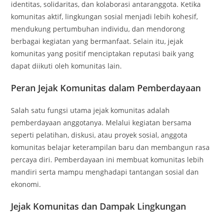
identitas, solidaritas, dan kolaborasi antaranggota. Ketika
komunitas aktif, lingkungan sosial menjadi lebih kohesif,
mendukung pertumbuhan individu, dan mendorong
berbagai kegiatan yang bermanfaat. Selain itu, jejak
komunitas yang positif menciptakan reputasi baik yang
dapat diikuti oleh komunitas lain.
Peran Jejak Komunitas dalam Pemberdayaan
Salah satu fungsi utama jejak komunitas adalah
pemberdayaan anggotanya. Melalui kegiatan bersama
seperti pelatihan, diskusi, atau proyek sosial, anggota
komunitas belajar keterampilan baru dan membangun rasa
percaya diri. Pemberdayaan ini membuat komunitas lebih
mandiri serta mampu menghadapi tantangan sosial dan
ekonomi.
Jejak Komunitas dan Dampak Lingkungan