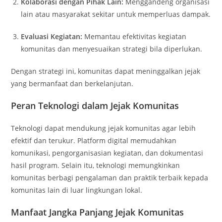
Kolaborasi dengan Pihak Lain:
Menggandeng organisasi
lain atau masyarakat sekitar untuk memperluas dampak.
Evaluasi Kegiatan:
Memantau efektivitas kegiatan
komunitas dan menyesuaikan strategi bila diperlukan.
Dengan strategi ini, komunitas dapat meninggalkan jejak
yang bermanfaat dan berkelanjutan.
Peran Teknologi dalam Jejak Komunitas
Teknologi dapat mendukung jejak komunitas agar lebih
efektif dan terukur. Platform digital memudahkan
komunikasi, pengorganisasian kegiatan, dan dokumentasi
hasil program. Selain itu, teknologi memungkinkan
komunitas berbagi pengalaman dan praktik terbaik kepada
komunitas lain di luar lingkungan lokal.
Manfaat Jangka Panjang Jejak Komunitas