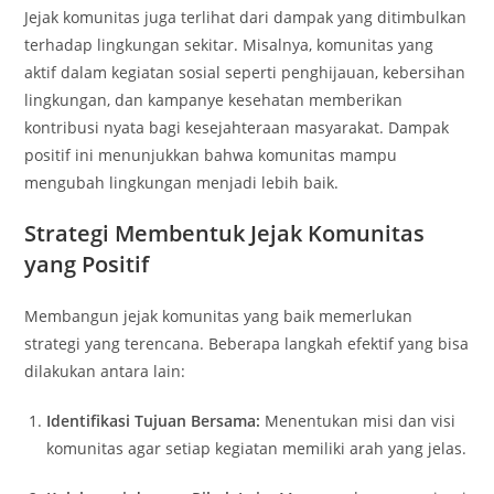
Jejak komunitas juga terlihat dari dampak yang ditimbulkan
terhadap lingkungan sekitar. Misalnya, komunitas yang
aktif dalam kegiatan sosial seperti penghijauan, kebersihan
lingkungan, dan kampanye kesehatan memberikan
kontribusi nyata bagi kesejahteraan masyarakat. Dampak
positif ini menunjukkan bahwa komunitas mampu
mengubah lingkungan menjadi lebih baik.
Strategi Membentuk Jejak Komunitas
yang Positif
Membangun jejak komunitas yang baik memerlukan
strategi yang terencana. Beberapa langkah efektif yang bisa
dilakukan antara lain:
Identifikasi Tujuan Bersama:
Menentukan misi dan visi
komunitas agar setiap kegiatan memiliki arah yang jelas.