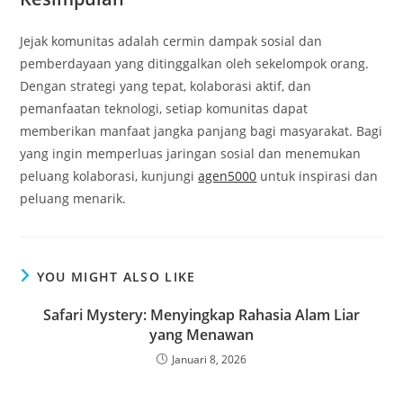
Jejak komunitas adalah cermin dampak sosial dan
pemberdayaan yang ditinggalkan oleh sekelompok orang.
Dengan strategi yang tepat, kolaborasi aktif, dan
pemanfaatan teknologi, setiap komunitas dapat
memberikan manfaat jangka panjang bagi masyarakat. Bagi
yang ingin memperluas jaringan sosial dan menemukan
peluang kolaborasi, kunjungi
agen5000
untuk inspirasi dan
peluang menarik.
YOU MIGHT ALSO LIKE
Safari Mystery: Menyingkap Rahasia Alam Liar
yang Menawan
Januari 8, 2026