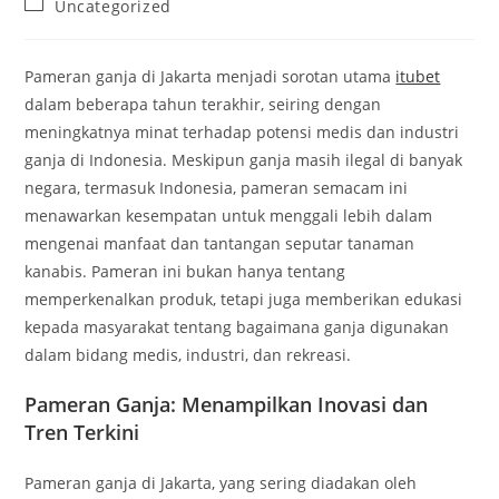
Post
Uncategorized
category:
Pameran ganja di Jakarta menjadi sorotan utama
itubet
dalam beberapa tahun terakhir, seiring dengan
meningkatnya minat terhadap potensi medis dan industri
ganja di Indonesia. Meskipun ganja masih ilegal di banyak
negara, termasuk Indonesia, pameran semacam ini
menawarkan kesempatan untuk menggali lebih dalam
mengenai manfaat dan tantangan seputar tanaman
kanabis. Pameran ini bukan hanya tentang
memperkenalkan produk, tetapi juga memberikan edukasi
kepada masyarakat tentang bagaimana ganja digunakan
dalam bidang medis, industri, dan rekreasi.
Pameran Ganja: Menampilkan Inovasi dan
Tren Terkini
Pameran ganja di Jakarta, yang sering diadakan oleh