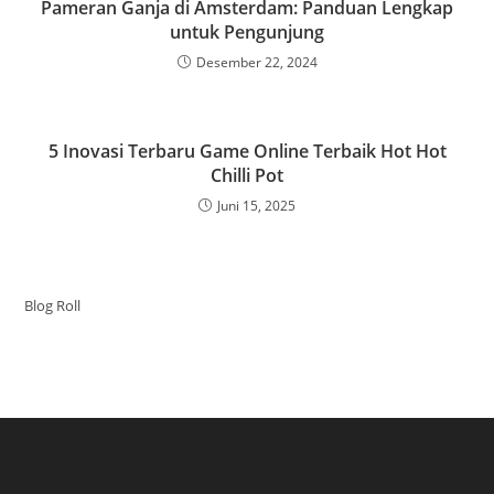
Pameran Ganja di Amsterdam: Panduan Lengkap
untuk Pengunjung
Desember 22, 2024
5 Inovasi Terbaru Game Online Terbaik Hot Hot
Chilli Pot
Juni 15, 2025
Blog Roll