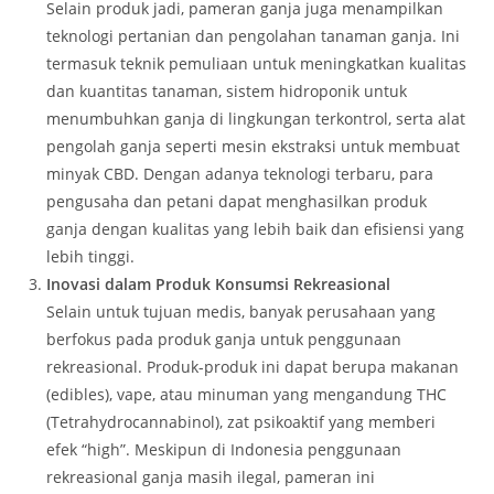
Selain produk jadi, pameran ganja juga menampilkan
teknologi pertanian dan pengolahan tanaman ganja. Ini
termasuk teknik pemuliaan untuk meningkatkan kualitas
dan kuantitas tanaman, sistem hidroponik untuk
menumbuhkan ganja di lingkungan terkontrol, serta alat
pengolah ganja seperti mesin ekstraksi untuk membuat
minyak CBD. Dengan adanya teknologi terbaru, para
pengusaha dan petani dapat menghasilkan produk
ganja dengan kualitas yang lebih baik dan efisiensi yang
lebih tinggi.
Inovasi dalam Produk Konsumsi Rekreasional
Selain untuk tujuan medis, banyak perusahaan yang
berfokus pada produk ganja untuk penggunaan
rekreasional. Produk-produk ini dapat berupa makanan
(edibles), vape, atau minuman yang mengandung THC
(Tetrahydrocannabinol), zat psikoaktif yang memberi
efek “high”. Meskipun di Indonesia penggunaan
rekreasional ganja masih ilegal, pameran ini