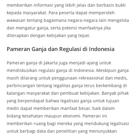
memberikan informasi yang lebih jelas dan berbasis bukti
kepada masyarakat. Para peserta dapat memperoleh
wawasan tentang bagaimana negara-negara lain mengelola
dan mengatur ganja, serta potensi manfaatnya jika
diterapkan dengan kebijakan yang tepat.
Pameran Ganja dan Regulasi di Indonesia
Pameran ganja di Jakarta juga menjadi ajang untuk
mendiskusikan regulasi ganja di Indonesia. Meskipun ganja
masih dilarang untuk penggunaan rekreasional dan medis,
perbincangan tentang legalitas ganja terus berkembang di
kalangan masyarakat dan pembuat kebijakan. Banyak pihak
yang berpendapat bahwa legalisasi ganja untuk tujuan
medis dapat memberikan manfaat besar, baik dalam
bidang kesehatan maupun ekonomi. Pameran ini
memberikan ruang bagi mereka yang mendukung legalisasi
untuk berbagi data dan penelitian yang menunjukkan