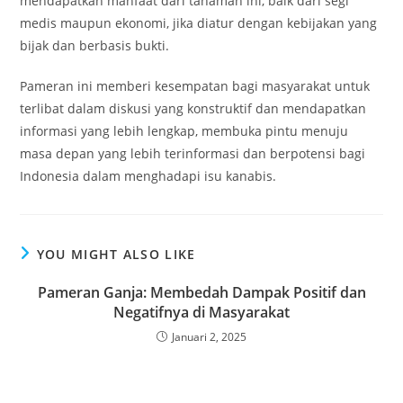
mendapatkan manfaat dari tanaman ini, baik dari segi
medis maupun ekonomi, jika diatur dengan kebijakan yang
bijak dan berbasis bukti.
Pameran ini memberi kesempatan bagi masyarakat untuk
terlibat dalam diskusi yang konstruktif dan mendapatkan
informasi yang lebih lengkap, membuka pintu menuju
masa depan yang lebih terinformasi dan berpotensi bagi
Indonesia dalam menghadapi isu kanabis.
YOU MIGHT ALSO LIKE
Pameran Ganja: Membedah Dampak Positif dan
Negatifnya di Masyarakat
Januari 2, 2025