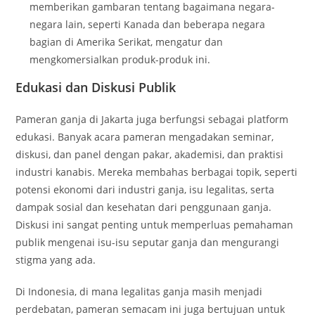
memberikan gambaran tentang bagaimana negara-
negara lain, seperti Kanada dan beberapa negara
bagian di Amerika Serikat, mengatur dan
mengkomersialkan produk-produk ini.
Edukasi dan Diskusi Publik
Pameran ganja di Jakarta juga berfungsi sebagai platform
edukasi. Banyak acara pameran mengadakan seminar,
diskusi, dan panel dengan pakar, akademisi, dan praktisi
industri kanabis. Mereka membahas berbagai topik, seperti
potensi ekonomi dari industri ganja, isu legalitas, serta
dampak sosial dan kesehatan dari penggunaan ganja.
Diskusi ini sangat penting untuk memperluas pemahaman
publik mengenai isu-isu seputar ganja dan mengurangi
stigma yang ada.
Di Indonesia, di mana legalitas ganja masih menjadi
perdebatan, pameran semacam ini juga bertujuan untuk