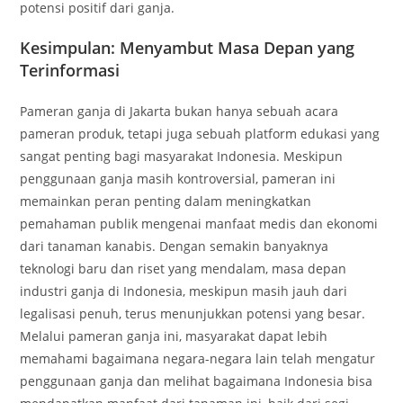
potensi positif dari ganja.
Kesimpulan: Menyambut Masa Depan yang
Terinformasi
Pameran ganja di Jakarta bukan hanya sebuah acara
pameran produk, tetapi juga sebuah platform edukasi yang
sangat penting bagi masyarakat Indonesia. Meskipun
penggunaan ganja masih kontroversial, pameran ini
memainkan peran penting dalam meningkatkan
pemahaman publik mengenai manfaat medis dan ekonomi
dari tanaman kanabis. Dengan semakin banyaknya
teknologi baru dan riset yang mendalam, masa depan
industri ganja di Indonesia, meskipun masih jauh dari
legalisasi penuh, terus menunjukkan potensi yang besar.
Melalui pameran ganja ini, masyarakat dapat lebih
memahami bagaimana negara-negara lain telah mengatur
penggunaan ganja dan melihat bagaimana Indonesia bisa