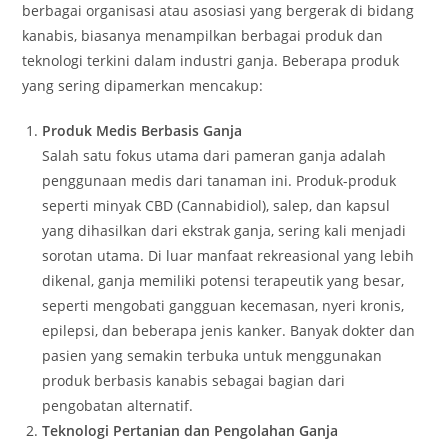
berbagai organisasi atau asosiasi yang bergerak di bidang
kanabis, biasanya menampilkan berbagai produk dan
teknologi terkini dalam industri ganja. Beberapa produk
yang sering dipamerkan mencakup:
Produk Medis Berbasis Ganja
Salah satu fokus utama dari pameran ganja adalah
penggunaan medis dari tanaman ini. Produk-produk
seperti minyak CBD (Cannabidiol), salep, dan kapsul
yang dihasilkan dari ekstrak ganja, sering kali menjadi
sorotan utama. Di luar manfaat rekreasional yang lebih
dikenal, ganja memiliki potensi terapeutik yang besar,
seperti mengobati gangguan kecemasan, nyeri kronis,
epilepsi, dan beberapa jenis kanker. Banyak dokter dan
pasien yang semakin terbuka untuk menggunakan
produk berbasis kanabis sebagai bagian dari
pengobatan alternatif.
Teknologi Pertanian dan Pengolahan Ganja