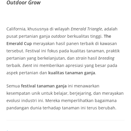
Outdoor Grow
California, khususnya di wilayah
Emerald Triangle
, adalah
pusat pertanian ganja
outdoor
berkualitas tinggi.
The
Emerald Cup
merayakan hasil panen terbaik di kawasan
tersebut. Festival ini fokus pada kualitas tanaman, praktik
pertanian yang berkelanjutan, dan
strain
hasil
breeding
terbaik.
Event
ini memberikan apresiasi yang besar pada
aspek pertanian dan
kualitas tanaman ganja
.
Semua
festival tanaman ganja
ini menawarkan
kesempatan unik untuk belajar, berjejaring, dan merayakan
evolusi industri ini. Mereka memperlihatkan bagaimana
pandangan dunia terhadap tanaman ini terus berubah.