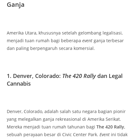
Ganja
Amerika Utara, khususnya setelah gelombang legalisasi,
menjadi tuan rumah bagi beberapa
event
ganja terbesar
dan paling berpengaruh secara komersial.
1. Denver, Colorado:
The 420 Rally
dan Legal
Cannabis
Denver, Colorado, adalah salah satu negara bagian pionir
yang melegalkan ganja rekreasional di Amerika Serikat.
Mereka menjadi tuan rumah tahunan bagi
The 420 Rally
,
sebuah perayaan besar di Civic Center Park.
Event
ini tidak