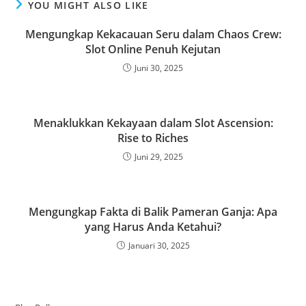
YOU MIGHT ALSO LIKE
Mengungkap Kekacauan Seru dalam Chaos Crew:
Slot Online Penuh Kejutan
Juni 30, 2025
Menaklukkan Kekayaan dalam Slot Ascension:
Rise to Riches
Juni 29, 2025
Mengungkap Fakta di Balik Pameran Ganja: Apa
yang Harus Anda Ketahui?
Januari 30, 2025