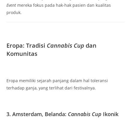
Event
mereka fokus pada hak-hak pasien dan kualitas
produk.
Eropa: Tradisi
Cannabis Cup
dan
Komunitas
Eropa memiliki sejarah panjang dalam hal toleransi
terhadap ganja, yang terlihat dari festivalnya.
3. Amsterdam, Belanda:
Cannabis Cup
Ikonik