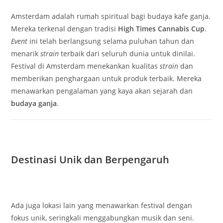
Amsterdam adalah rumah spiritual bagi budaya kafe ganja.
Mereka terkenal dengan tradisi
High Times Cannabis Cup
.
Event
ini telah berlangsung selama puluhan tahun dan
menarik
strain
terbaik dari seluruh dunia untuk dinilai.
Festival di Amsterdam menekankan kualitas
strain
dan
memberikan penghargaan untuk produk terbaik. Mereka
menawarkan pengalaman yang kaya akan sejarah dan
budaya ganja
.
Destinasi Unik dan Berpengaruh
Ada juga lokasi lain yang menawarkan festival dengan
fokus unik, seringkali menggabungkan musik dan seni.