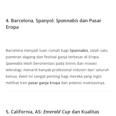
4. Barcelona, Spanyol:
Spannabis
dan Pasar
Eropa
Barcelona menjadi tuan rumah bagi
Spannabis
, salah satu
pameran dagang dan festival ganja terbesar di Eropa.
Spannabis
lebih berorientasi pada bisnis dan inovasi
teknologi, menarik banyak profesional industri dari seluruh
benua.
Event
ini sangat penting bagi mereka yang ingin
melihat tren
pasar ganja Eropa
dan potensi investasinya.
5. California, AS:
Emerald Cup
dan Kualitas