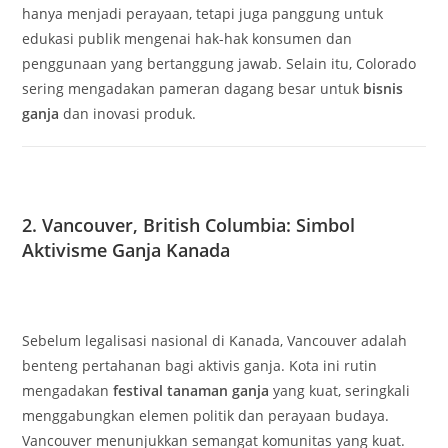
hanya menjadi perayaan, tetapi juga panggung untuk
edukasi publik mengenai hak-hak konsumen dan
penggunaan yang bertanggung jawab. Selain itu, Colorado
sering mengadakan pameran dagang besar untuk
bisnis
ganja
dan inovasi produk.
2. Vancouver, British Columbia: Simbol
Aktivisme Ganja Kanada
Sebelum legalisasi nasional di Kanada, Vancouver adalah
benteng pertahanan bagi aktivis ganja. Kota ini rutin
mengadakan
festival tanaman ganja
yang kuat, seringkali
menggabungkan elemen politik dan perayaan budaya.
Vancouver menunjukkan semangat komunitas yang kuat.