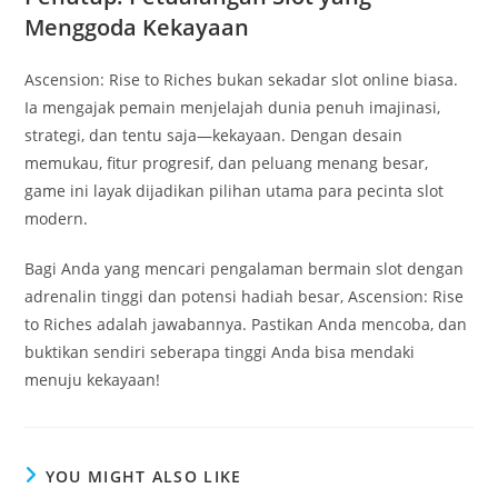
Menggoda Kekayaan
Ascension: Rise to Riches bukan sekadar slot online biasa.
Ia mengajak pemain menjelajah dunia penuh imajinasi,
strategi, dan tentu saja—kekayaan. Dengan desain
memukau, fitur progresif, dan peluang menang besar,
game ini layak dijadikan pilihan utama para pecinta slot
modern.
Bagi Anda yang mencari pengalaman bermain slot dengan
adrenalin tinggi dan potensi hadiah besar, Ascension: Rise
to Riches adalah jawabannya. Pastikan Anda mencoba, dan
buktikan sendiri seberapa tinggi Anda bisa mendaki
menuju kekayaan!
YOU MIGHT ALSO LIKE