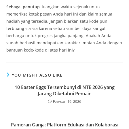
Sebagai penutup
, luangkan waktu sejenak untuk
memeriksa kotak pesan Anda hari ini dan klaim semua
hadiah yang tersedia. Jangan biarkan satu kode pun
terbuang sia-sia karena setiap sumber daya sangat
berharga untuk progres jangka panjang. Apakah Anda
sudah berhasil mendapatkan karakter impian Anda dengan
bantuan kode-kode di atas hari ini?
YOU MIGHT ALSO LIKE
10 Easter Eggs Tersembunyi di NTE 2026 yang
Jarang Diketahui Pemain
Februari 19, 2026
Pameran Ganja: Platform Edukasi dan Kolaborasi