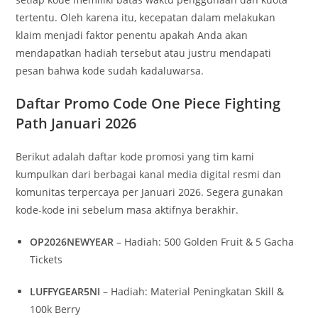
tertentu. Oleh karena itu, kecepatan dalam melakukan
klaim menjadi faktor penentu apakah Anda akan
mendapatkan hadiah tersebut atau justru mendapati
pesan bahwa kode sudah kadaluwarsa.
Daftar Promo Code One Piece Fighting
Path Januari 2026
Berikut adalah daftar kode promosi yang tim kami
kumpulkan dari berbagai kanal media digital resmi dan
komunitas terpercaya per Januari 2026. Segera gunakan
kode-kode ini sebelum masa aktifnya berakhir.
OP2026NEWYEAR
– Hadiah: 500 Golden Fruit & 5 Gacha
Tickets
LUFFYGEAR5NI
– Hadiah: Material Peningkatan Skill &
100k Berry