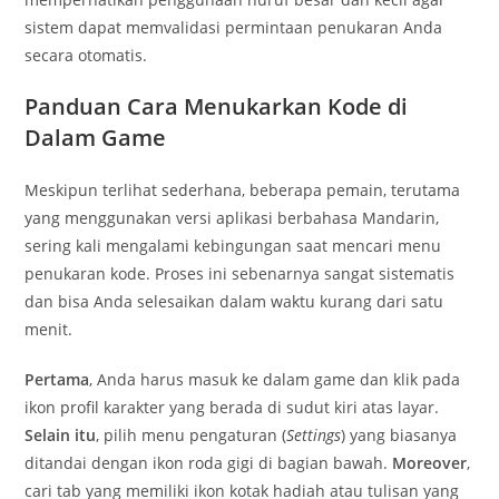
sistem dapat memvalidasi permintaan penukaran Anda
secara otomatis.
Panduan Cara Menukarkan Kode di
Dalam Game
Meskipun terlihat sederhana, beberapa pemain, terutama
yang menggunakan versi aplikasi berbahasa Mandarin,
sering kali mengalami kebingungan saat mencari menu
penukaran kode. Proses ini sebenarnya sangat sistematis
dan bisa Anda selesaikan dalam waktu kurang dari satu
menit.
Pertama
, Anda harus masuk ke dalam game dan klik pada
ikon profil karakter yang berada di sudut kiri atas layar.
Selain itu
, pilih menu pengaturan (
Settings
) yang biasanya
ditandai dengan ikon roda gigi di bagian bawah.
Moreover
,
cari tab yang memiliki ikon kotak hadiah atau tulisan yang