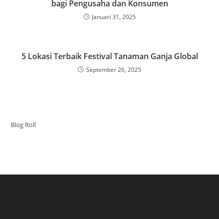
bagi Pengusaha dan Konsumen
Januari 31, 2025
5 Lokasi Terbaik Festival Tanaman Ganja Global
September 26, 2025
Blog Roll