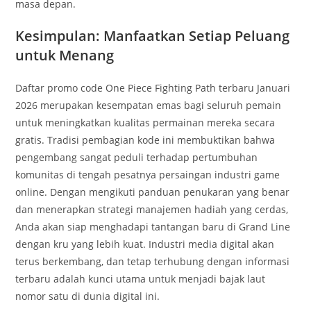
masa depan.
Kesimpulan: Manfaatkan Setiap Peluang
untuk Menang
Daftar promo code One Piece Fighting Path terbaru Januari
2026 merupakan kesempatan emas bagi seluruh pemain
untuk meningkatkan kualitas permainan mereka secara
gratis. Tradisi pembagian kode ini membuktikan bahwa
pengembang sangat peduli terhadap pertumbuhan
komunitas di tengah pesatnya persaingan industri game
online. Dengan mengikuti panduan penukaran yang benar
dan menerapkan strategi manajemen hadiah yang cerdas,
Anda akan siap menghadapi tantangan baru di Grand Line
dengan kru yang lebih kuat. Industri media digital akan
terus berkembang, dan tetap terhubung dengan informasi
terbaru adalah kunci utama untuk menjadi bajak laut
nomor satu di dunia digital ini.