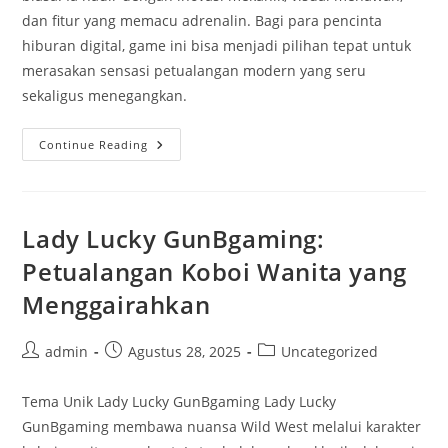
dan fitur yang memacu adrenalin. Bagi para pencinta
hiburan digital, game ini bisa menjadi pilihan tepat untuk
merasakan sensasi petualangan modern yang seru
sekaligus menegangkan.
Lock
Continue Reading
&
Loot
Gigablox:
Petualangan
Seru
Dengan
Lady Lucky GunBgaming:
Fitur
Modern
Petualangan Koboi Wanita yang
Menggairahkan
Post
Post
Post
admin
Agustus 28, 2025
Uncategorized
author:
published:
category:
Tema Unik Lady Lucky GunBgaming Lady Lucky
GunBgaming membawa nuansa Wild West melalui karakter