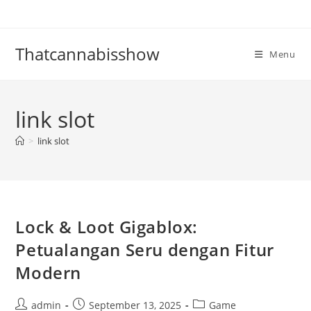
Skip
to
content
Thatcannabisshow
Menu
link slot
>
link slot
Lock & Loot Gigablox:
Petualangan Seru dengan Fitur
Modern
Post
Post
Post
admin
September 13, 2025
Game