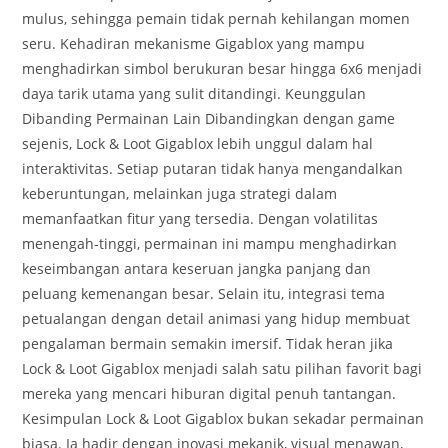
mulus, sehingga pemain tidak pernah kehilangan momen
seru. Kehadiran mekanisme Gigablox yang mampu
menghadirkan simbol berukuran besar hingga 6x6 menjadi
daya tarik utama yang sulit ditandingi. Keunggulan
Dibanding Permainan Lain Dibandingkan dengan game
sejenis, Lock & Loot Gigablox lebih unggul dalam hal
interaktivitas. Setiap putaran tidak hanya mengandalkan
keberuntungan, melainkan juga strategi dalam
memanfaatkan fitur yang tersedia. Dengan volatilitas
menengah-tinggi, permainan ini mampu menghadirkan
keseimbangan antara keseruan jangka panjang dan
peluang kemenangan besar. Selain itu, integrasi tema
petualangan dengan detail animasi yang hidup membuat
pengalaman bermain semakin imersif. Tidak heran jika
Lock & Loot Gigablox menjadi salah satu pilihan favorit bagi
mereka yang mencari hiburan digital penuh tantangan.
Kesimpulan Lock & Loot Gigablox bukan sekadar permainan
biasa. Ia hadir dengan inovasi mekanik, visual menawan,