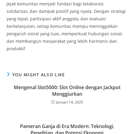
Jejak komunitas menjadi fondasi bagi kolaborasi,
solidaritas, dan dampak positif yang nyata. Dengan strategi
yang tepat, partisipasi aktif anggota, dan evaluasi
berkelanjutan, setiap komunitas mampu meninggalkan
pengaruh sosial yang luas, memperkuat hubungan sosial,
dan membangun masyarakat yang lebih harmonis dan
produktif
YOU MIGHT ALSO LIKE
Mengenal Slot5000: Slot Online dengan Jackpot
Menggiurkan
Januari 14, 2025
Pameran Ganja di Era Modern: Teknologi,
Penelitian, dan Potensi Ekonomi