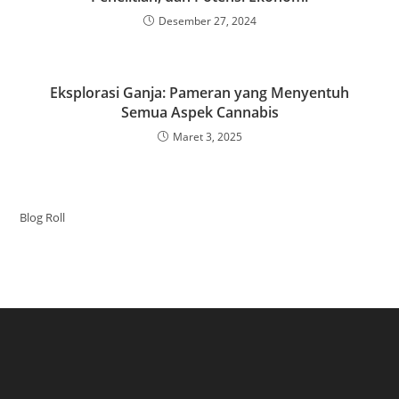
Desember 27, 2024
Eksplorasi Ganja: Pameran yang Menyentuh
Semua Aspek Cannabis
Maret 3, 2025
Blog Roll