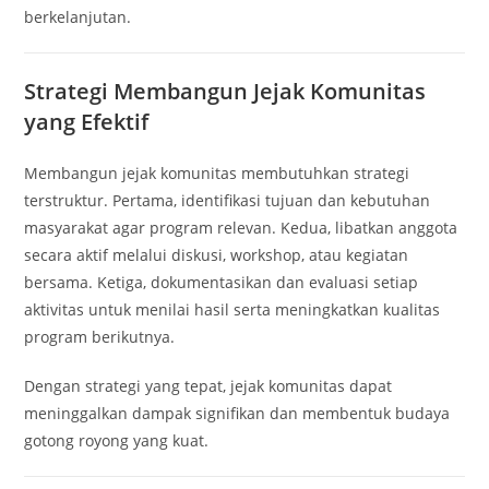
berkelanjutan.
Strategi Membangun Jejak Komunitas
yang Efektif
Membangun jejak komunitas membutuhkan strategi
terstruktur. Pertama, identifikasi tujuan dan kebutuhan
masyarakat agar program relevan. Kedua, libatkan anggota
secara aktif melalui diskusi, workshop, atau kegiatan
bersama. Ketiga, dokumentasikan dan evaluasi setiap
aktivitas untuk menilai hasil serta meningkatkan kualitas
program berikutnya.
Dengan strategi yang tepat, jejak komunitas dapat
meninggalkan dampak signifikan dan membentuk budaya
gotong royong yang kuat.