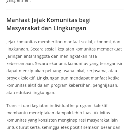
yang efisien.
Manfaat Jejak Komunitas bagi
Masyarakat dan Lingkungan
Jejak komunitas memberikan manfaat sosial, ekonomi, dan
lingkungan. Secara sosial, kegiatan komunitas memperkuat
jaringan antaranggota dan meningkatkan rasa
kebersamaan. Secara ekonomi, komunitas yang terorganisir
dapat menciptakan peluang usaha lokal, kerjasama, atau
proyek kolektif. Lingkungan pun mendapat manfaat ketika
komunitas aktif dalam program kebersihan, penghijauan,
atau edukasi lingkungan.
Transisi dari kegiatan individual ke program kolektif
membantu menciptakan dampak lebih luas. Aktivitas
komunitas yang konsisten menginspirasi masyarakat lain
untuk turut serta, sehingga efek positif semakin besar dan