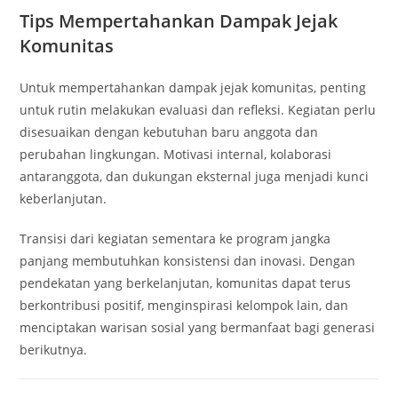
Tips Mempertahankan Dampak Jejak
Komunitas
Untuk mempertahankan dampak jejak komunitas, penting
untuk rutin melakukan evaluasi dan refleksi. Kegiatan perlu
disesuaikan dengan kebutuhan baru anggota dan
perubahan lingkungan. Motivasi internal, kolaborasi
antaranggota, dan dukungan eksternal juga menjadi kunci
keberlanjutan.
Transisi dari kegiatan sementara ke program jangka
panjang membutuhkan konsistensi dan inovasi. Dengan
pendekatan yang berkelanjutan, komunitas dapat terus
berkontribusi positif, menginspirasi kelompok lain, dan
menciptakan warisan sosial yang bermanfaat bagi generasi
berikutnya.