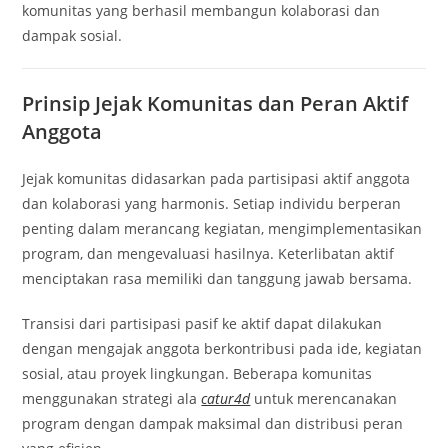
komunitas yang berhasil membangun kolaborasi dan
dampak sosial.
Prinsip Jejak Komunitas dan Peran Aktif
Anggota
Jejak komunitas didasarkan pada partisipasi aktif anggota
dan kolaborasi yang harmonis. Setiap individu berperan
penting dalam merancang kegiatan, mengimplementasikan
program, dan mengevaluasi hasilnya. Keterlibatan aktif
menciptakan rasa memiliki dan tanggung jawab bersama.
Transisi dari partisipasi pasif ke aktif dapat dilakukan
dengan mengajak anggota berkontribusi pada ide, kegiatan
sosial, atau proyek lingkungan. Beberapa komunitas
menggunakan strategi ala
catur4d
untuk merencanakan
program dengan dampak maksimal dan distribusi peran