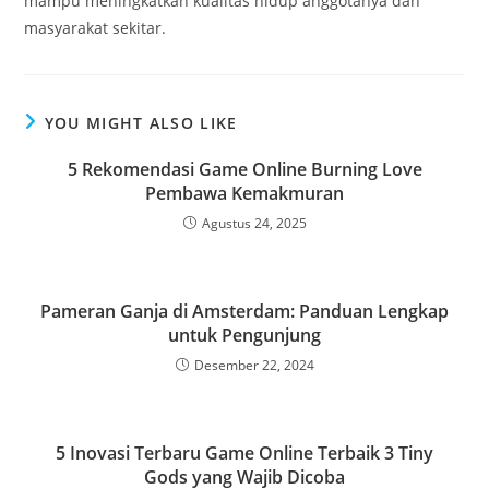
mampu meningkatkan kualitas hidup anggotanya dan
masyarakat sekitar.
YOU MIGHT ALSO LIKE
5 Rekomendasi Game Online Burning Love
Pembawa Kemakmuran
Agustus 24, 2025
Pameran Ganja di Amsterdam: Panduan Lengkap
untuk Pengunjung
Desember 22, 2024
5 Inovasi Terbaru Game Online Terbaik 3 Tiny
Gods yang Wajib Dicoba