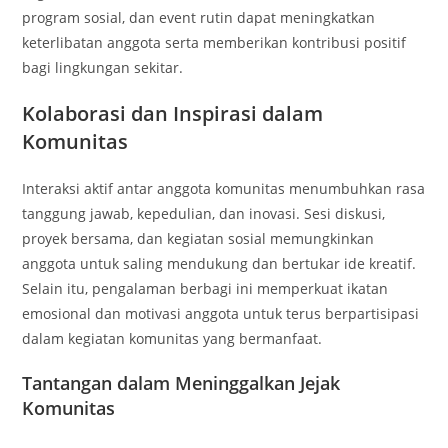
program sosial, dan event rutin dapat meningkatkan
keterlibatan anggota serta memberikan kontribusi positif
bagi lingkungan sekitar.
Kolaborasi dan Inspirasi dalam
Komunitas
Interaksi aktif antar anggota komunitas menumbuhkan rasa
tanggung jawab, kepedulian, dan inovasi. Sesi diskusi,
proyek bersama, dan kegiatan sosial memungkinkan
anggota untuk saling mendukung dan bertukar ide kreatif.
Selain itu, pengalaman berbagi ini memperkuat ikatan
emosional dan motivasi anggota untuk terus berpartisipasi
dalam kegiatan komunitas yang bermanfaat.
Tantangan dalam Meninggalkan Jejak
Komunitas