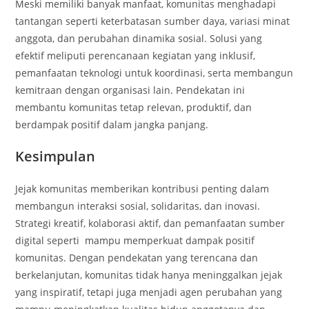
Meski memiliki banyak manfaat, komunitas menghadapi
tantangan seperti keterbatasan sumber daya, variasi minat
anggota, dan perubahan dinamika sosial. Solusi yang
efektif meliputi perencanaan kegiatan yang inklusif,
pemanfaatan teknologi untuk koordinasi, serta membangun
kemitraan dengan organisasi lain. Pendekatan ini
membantu komunitas tetap relevan, produktif, dan
berdampak positif dalam jangka panjang.
Kesimpulan
Jejak komunitas memberikan kontribusi penting dalam
membangun interaksi sosial, solidaritas, dan inovasi.
Strategi kreatif, kolaborasi aktif, dan pemanfaatan sumber
digital seperti mampu memperkuat dampak positif
komunitas. Dengan pendekatan yang terencana dan
berkelanjutan, komunitas tidak hanya meninggalkan jejak
yang inspiratif, tetapi juga menjadi agen perubahan yang