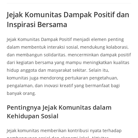
Jejak Komunitas Dampak Positif dan
Inspirasi Bersama
Jejak Komunitas Dampak Positif menjadi elemen penting
dalam membentuk interaksi sosial, mendukung kolaborasi,
dan membangun solidaritas. mencerminkan dampak positif
dari kegiatan bersama yang mampu meningkatkan kualitas
hidup anggota dan masyarakat sekitar. Selain itu,
komunitas juga mendorong pertukaran pengetahuan,
pengalaman, dan inovasi kreatif yang bermanfaat bagi
banyak orang.
Pentingnya Jejak Komunitas dalam
Kehidupan Sosial
Jejak komunitas memberikan kontribusi nyata terhadap