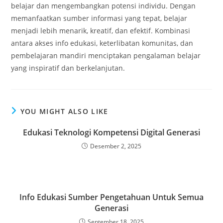
belajar dan mengembangkan potensi individu. Dengan
memanfaatkan sumber informasi yang tepat, belajar
menjadi lebih menarik, kreatif, dan efektif. Kombinasi
antara akses info edukasi, keterlibatan komunitas, dan
pembelajaran mandiri menciptakan pengalaman belajar
yang inspiratif dan berkelanjutan.
YOU MIGHT ALSO LIKE
Edukasi Teknologi Kompetensi Digital Generasi
Desember 2, 2025
Info Edukasi Sumber Pengetahuan Untuk Semua
Generasi
September 18, 2025