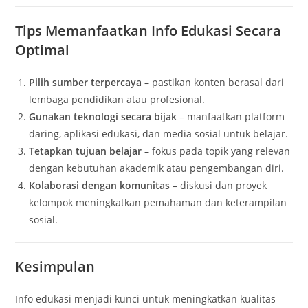
Tips Memanfaatkan Info Edukasi Secara
Optimal
Pilih sumber terpercaya
– pastikan konten berasal dari
lembaga pendidikan atau profesional.
Gunakan teknologi secara bijak
– manfaatkan platform
daring, aplikasi edukasi, dan media sosial untuk belajar.
Tetapkan tujuan belajar
– fokus pada topik yang relevan
dengan kebutuhan akademik atau pengembangan diri.
Kolaborasi dengan komunitas
– diskusi dan proyek
kelompok meningkatkan pemahaman dan keterampilan
sosial.
Kesimpulan
Info edukasi menjadi kunci untuk meningkatkan kualitas