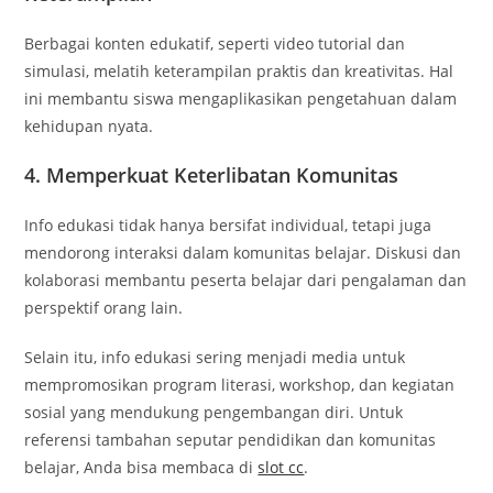
Berbagai konten edukatif, seperti video tutorial dan
simulasi, melatih keterampilan praktis dan kreativitas. Hal
ini membantu siswa mengaplikasikan pengetahuan dalam
kehidupan nyata.
4. Memperkuat Keterlibatan Komunitas
Info edukasi tidak hanya bersifat individual, tetapi juga
mendorong interaksi dalam komunitas belajar. Diskusi dan
kolaborasi membantu peserta belajar dari pengalaman dan
perspektif orang lain.
Selain itu, info edukasi sering menjadi media untuk
mempromosikan program literasi, workshop, dan kegiatan
sosial yang mendukung pengembangan diri. Untuk
referensi tambahan seputar pendidikan dan komunitas
belajar, Anda bisa membaca di
slot cc
.