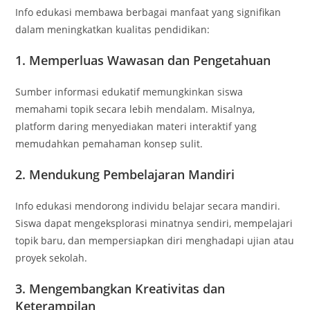
Info edukasi membawa berbagai manfaat yang signifikan
dalam meningkatkan kualitas pendidikan:
1. Memperluas Wawasan dan Pengetahuan
Sumber informasi edukatif memungkinkan siswa
memahami topik secara lebih mendalam. Misalnya,
platform daring menyediakan materi interaktif yang
memudahkan pemahaman konsep sulit.
2. Mendukung Pembelajaran Mandiri
Info edukasi mendorong individu belajar secara mandiri.
Siswa dapat mengeksplorasi minatnya sendiri, mempelajari
topik baru, dan mempersiapkan diri menghadapi ujian atau
proyek sekolah.
3. Mengembangkan Kreativitas dan
Keterampilan