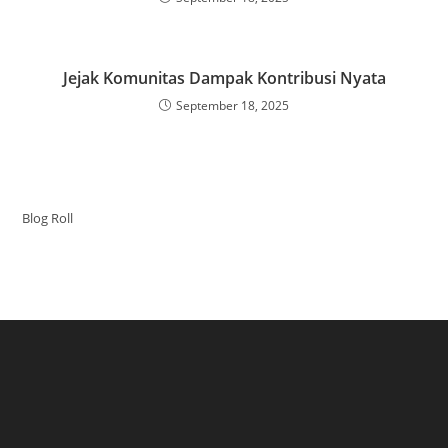
Jejak Komunitas Dampak Kontribusi Nyata
September 18, 2025
Blog Roll