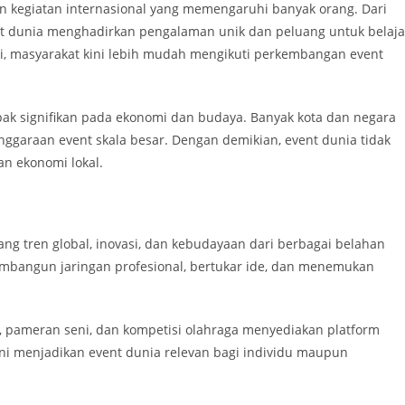
n kegiatan internasional yang memengaruhi banyak orang. Dari
vent dunia menghadirkan pengalaman unik dan peluang untuk belaja
si, masyarakat kini lebih mudah mengikuti perkembangan event
pak signifikan pada ekonomi dan budaya. Banyak kota dan negara
nggaraan event skala besar. Dengan demikian, event dunia tidak
n ekonomi lokal.
g tren global, inovasi, dan kebudayaan dari berbagai belahan
membangun jaringan profesional, bertukar ide, dan menemukan
gi, pameran seni, dan kompetisi olahraga menyediakan platform
 ini menjadikan event dunia relevan bagi individu maupun