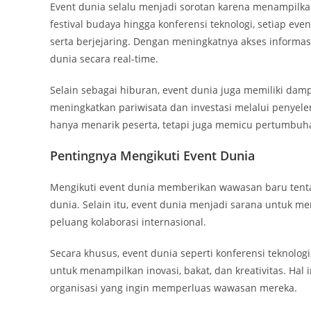
Event dunia selalu menjadi sorotan karena menampilka
festival budaya hingga konferensi teknologi, setiap e
serta berjejaring. Dengan meningkatnya akses informa
dunia secara real-time.
Selain sebagai hiburan, event dunia juga memiliki dam
meningkatkan pariwisata dan investasi melalui penyele
hanya menarik peserta, tetapi juga memicu pertumbuha
Pentingnya Mengikuti Event Dunia
Mengikuti event dunia memberikan wawasan baru tentan
dunia. Selain itu, event dunia menjadi sarana untuk 
peluang kolaborasi internasional.
Secara khusus, event dunia seperti konferensi teknolo
untuk menampilkan inovasi, bakat, dan kreativitas. Hal
organisasi yang ingin memperluas wawasan mereka.