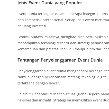
Jenis Event Dunia yang Populer
Event dunia terbagi ke dalam beberapa kategori utama,
dan kompetisi internasional. Setiap jenis event menaw
peluang investasi.
Festival budaya, misalnya, menghadirkan pertunjukan s
menampilkan teknologi terbaru dan strategi pemasaran g
kemampuan dan prestasi individu maupun tim dari ber
Tantangan Penyelenggaraan Event Dunia
Penyelenggaraan event dunia menghadapi berbagai tanta
Namun, dengan perencanaan matang, teknologi digital, 
terlaksana dengan lancar.
Selain itu, adaptasi terhadap situasi global seperti p
fleksibel dan inovatif. Strategi ini memastikan event d