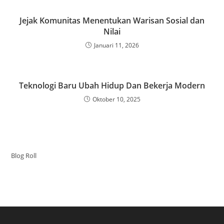
Jejak Komunitas Menentukan Warisan Sosial dan
Nilai
Januari 11, 2026
Teknologi Baru Ubah Hidup Dan Bekerja Modern
Oktober 10, 2025
Blog Roll