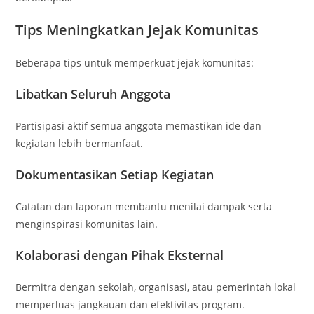
Tips Meningkatkan Jejak Komunitas
Beberapa tips untuk memperkuat jejak komunitas:
Libatkan Seluruh Anggota
Partisipasi aktif semua anggota memastikan ide dan
kegiatan lebih bermanfaat.
Dokumentasikan Setiap Kegiatan
Catatan dan laporan membantu menilai dampak serta
menginspirasi komunitas lain.
Kolaborasi dengan Pihak Eksternal
Bermitra dengan sekolah, organisasi, atau pemerintah lokal
memperluas jangkauan dan efektivitas program.