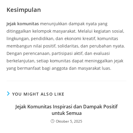
Kesimpulan
Jejak komunitas
menunjukkan dampak nyata yang
ditinggalkan kelompok masyarakat. Melalui kegiatan sosial,
lingkungan, pendidikan, dan ekonomi kreatif, komunitas
membangun nilai positif, solidaritas, dan perubahan nyata.
Dengan perencanaan, partisipasi aktif, dan evaluasi
berkelanjutan, setiap komunitas dapat meninggalkan jejak
yang bermanfaat bagi anggota dan masyarakat luas.
YOU MIGHT ALSO LIKE
Jejak Komunitas Inspirasi dan Dampak Positif
untuk Semua
Oktober 5, 2025