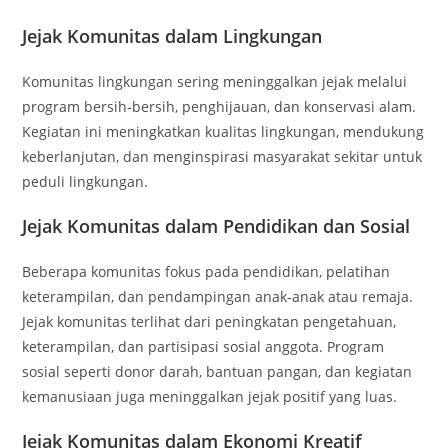
Jejak Komunitas dalam Lingkungan
Komunitas lingkungan sering meninggalkan jejak melalui
program bersih-bersih, penghijauan, dan konservasi alam.
Kegiatan ini meningkatkan kualitas lingkungan, mendukung
keberlanjutan, dan menginspirasi masyarakat sekitar untuk
peduli lingkungan.
Jejak Komunitas dalam Pendidikan dan Sosial
Beberapa komunitas fokus pada pendidikan, pelatihan
keterampilan, dan pendampingan anak-anak atau remaja.
Jejak komunitas terlihat dari peningkatan pengetahuan,
keterampilan, dan partisipasi sosial anggota. Program
sosial seperti donor darah, bantuan pangan, dan kegiatan
kemanusiaan juga meninggalkan jejak positif yang luas.
Jejak Komunitas dalam Ekonomi Kreatif