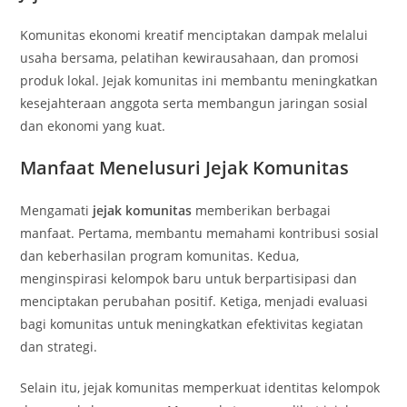
Komunitas ekonomi kreatif menciptakan dampak melalui
usaha bersama, pelatihan kewirausahaan, dan promosi
produk lokal. Jejak komunitas ini membantu meningkatkan
kesejahteraan anggota serta membangun jaringan sosial
dan ekonomi yang kuat.
Manfaat Menelusuri Jejak Komunitas
Mengamati
jejak komunitas
memberikan berbagai
manfaat. Pertama, membantu memahami kontribusi sosial
dan keberhasilan program komunitas. Kedua,
menginspirasi kelompok baru untuk berpartisipasi dan
menciptakan perubahan positif. Ketiga, menjadi evaluasi
bagi komunitas untuk meningkatkan efektivitas kegiatan
dan strategi.
Selain itu, jejak komunitas memperkuat identitas kelompok