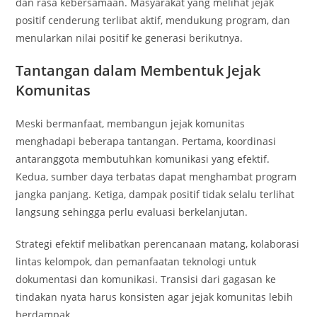
dan rasa kebersamaan. Masyarakat yang melihat jejak
positif cenderung terlibat aktif, mendukung program, dan
menularkan nilai positif ke generasi berikutnya.
Tantangan dalam Membentuk Jejak
Komunitas
Meski bermanfaat, membangun jejak komunitas
menghadapi beberapa tantangan. Pertama, koordinasi
antaranggota membutuhkan komunikasi yang efektif.
Kedua, sumber daya terbatas dapat menghambat program
jangka panjang. Ketiga, dampak positif tidak selalu terlihat
langsung sehingga perlu evaluasi berkelanjutan.
Strategi efektif melibatkan perencanaan matang, kolaborasi
lintas kelompok, dan pemanfaatan teknologi untuk
dokumentasi dan komunikasi. Transisi dari gagasan ke
tindakan nyata harus konsisten agar jejak komunitas lebih
berdampak.